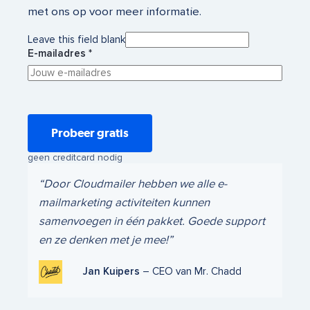
met ons op voor meer informatie.
Leave this field blank
E-mailadres
Probeer gratis
geen creditcard nodig
Door Cloudmailer hebben we alle e-
mailmarketing activiteiten kunnen
samenvoegen in één pakket. Goede support
en ze denken met je mee!
Jan Kuipers
CEO van Mr. Chadd