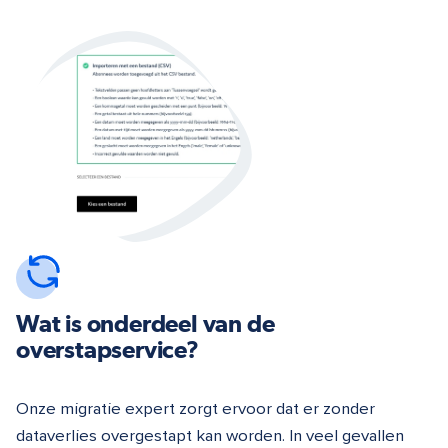
Wat is onderdeel van de
overstapservice?
Onze migratie expert zorgt ervoor dat er zonder
dataverlies overgestapt kan worden. In veel gevallen