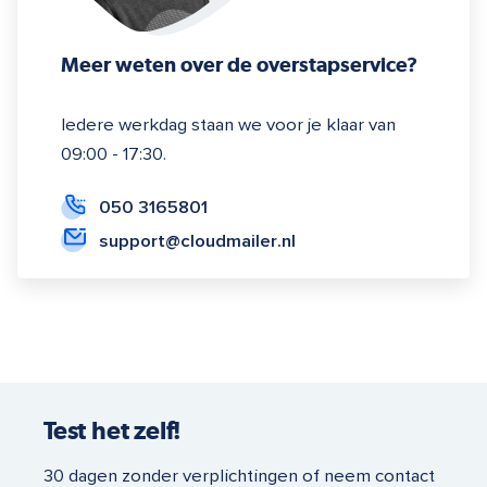
Meer weten over de overstapservice?
Iedere werkdag staan we voor je klaar van
09:00 - 17:30.
050 3165801
support@cloudmailer.nl
Test het zelf!
30 dagen zonder verplichtingen of neem contact