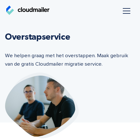
Navigatie
overslaan
Overstapservice
We helpen graag met het overstappen. Maak gebruik
van de gratis Cloudmailer migratie service.