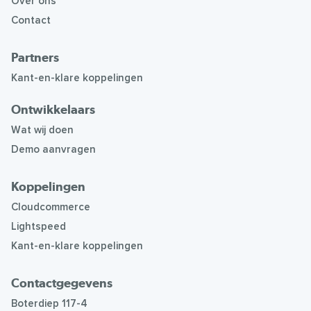
Over ons
Contact
Partners
Kant-en-klare koppelingen
Ontwikkelaars
Wat wij doen
Demo aanvragen
Koppelingen
Cloudcommerce
Lightspeed
Kant-en-klare koppelingen
Contactgegevens
Boterdiep 117-4