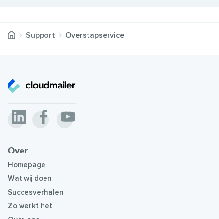
Support
Overstapservice
Over
Homepage
Wat wij doen
Succesverhalen
Zo werkt het