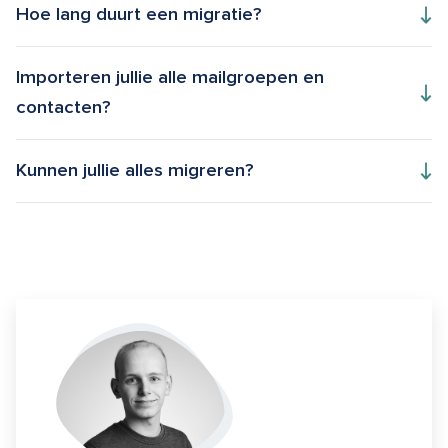
Hoe lang duurt een migratie?
Importeren jullie alle mailgroepen en
contacten?
Kunnen jullie alles migreren?