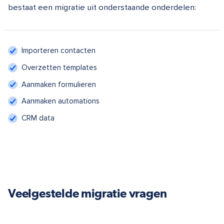
bestaat een migratie uit onderstaande onderdelen:
Importeren contacten
Overzetten templates
Aanmaken formulieren
Aanmaken automations
CRM data
Veelgestelde migratie vragen