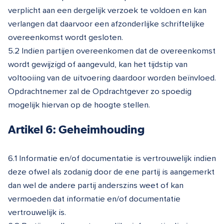
verplicht aan een dergelijk verzoek te voldoen en kan
verlangen dat daarvoor een afzonderlijke schriftelijke
overeenkomst wordt gesloten.
5.2 Indien partijen overeenkomen dat de overeenkomst
wordt gewijzigd of aangevuld, kan het tijdstip van
voltooiing van de uitvoering daardoor worden beïnvloed.
Opdrachtnemer zal de Opdrachtgever zo spoedig
mogelijk hiervan op de hoogte stellen.
Artikel 6: Geheimhouding
6.1 Informatie en/of documentatie is vertrouwelijk indien
deze ofwel als zodanig door de ene partij is aangemerkt
dan wel de andere partij anderszins weet of kan
vermoeden dat informatie en/of documentatie
vertrouwelijk is.