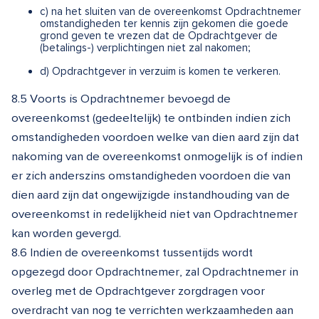
c) na het sluiten van de overeenkomst Opdrachtnemer
omstandigheden ter kennis zijn gekomen die goede
grond geven te vrezen dat de Opdrachtgever de
(betalings-) verplichtingen niet zal nakomen;
d) Opdrachtgever in verzuim is komen te verkeren.
8.5 Voorts is Opdrachtnemer bevoegd de
overeenkomst (gedeeltelijk) te ontbinden indien zich
omstandigheden voordoen welke van dien aard zijn dat
nakoming van de overeenkomst onmogelijk is of indien
er zich anderszins omstandigheden voordoen die van
dien aard zijn dat ongewijzigde instandhouding van de
overeenkomst in redelijkheid niet van Opdrachtnemer
kan worden gevergd.
8.6 Indien de overeenkomst tussentijds wordt
opgezegd door Opdrachtnemer, zal Opdrachtnemer in
overleg met de Opdrachtgever zorgdragen voor
overdracht van nog te verrichten werkzaamheden aan