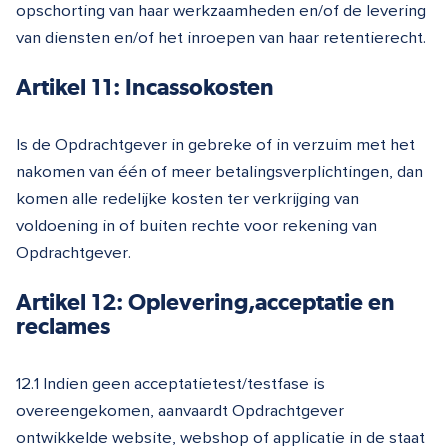
opschorting van haar werkzaamheden en/of de levering
van diensten en/of het inroepen van haar retentierecht.
Artikel 11: Incassokosten
Is de Opdrachtgever in gebreke of in verzuim met het
nakomen van één of meer betalingsverplichtingen, dan
komen alle redelijke kosten ter verkrijging van
voldoening in of buiten rechte voor rekening van
Opdrachtgever.
Artikel 12: Oplevering,acceptatie en
reclames
12.1 Indien geen acceptatietest/testfase is
overeengekomen, aanvaardt Opdrachtgever
ontwikkelde website, webshop of applicatie in de staat