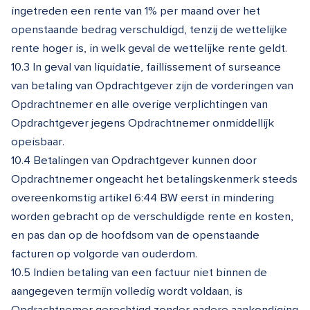
ingetreden een rente van 1% per maand over het
openstaande bedrag verschuldigd, tenzij de wettelijke
rente hoger is, in welk geval de wettelijke rente geldt.
10.3 In geval van liquidatie, faillissement of surseance
van betaling van Opdrachtgever zijn de vorderingen van
Opdrachtnemer en alle overige verplichtingen van
Opdrachtgever jegens Opdrachtnemer onmiddellijk
opeisbaar.
10.4 Betalingen van Opdrachtgever kunnen door
Opdrachtnemer ongeacht het betalingskenmerk steeds
overeenkomstig artikel 6:44 BW eerst in mindering
worden gebracht op de verschuldigde rente en kosten,
en pas dan op de hoofdsom van de openstaande
facturen op volgorde van ouderdom.
10.5 Indien betaling van een factuur niet binnen de
aangegeven termijn volledig wordt voldaan, is
Opdrachtnemer gerechtigd zonder nadere aankondiging