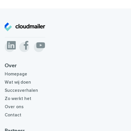
Over
Homepage
Wat wij doen
Succesverhalen
Zo werkt het
Over ons
Contact
Partners