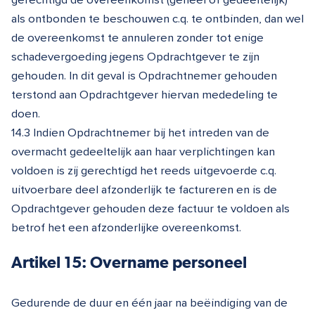
als ontbonden te beschouwen c.q. te ontbinden, dan wel
de overeenkomst te annuleren zonder tot enige
schadevergoeding jegens Opdrachtgever te zijn
gehouden. In dit geval is Opdrachtnemer gehouden
terstond aan Opdrachtgever hiervan mededeling te
doen.
14.3 Indien Opdrachtnemer bij het intreden van de
overmacht gedeeltelijk aan haar verplichtingen kan
voldoen is zij gerechtigd het reeds uitgevoerde c.q.
uitvoerbare deel afzonderlijk te factureren en is de
Opdrachtgever gehouden deze factuur te voldoen als
betrof het een afzonderlijke overeenkomst.
Artikel 15: Overname personeel
Gedurende de duur en één jaar na beëindiging van de