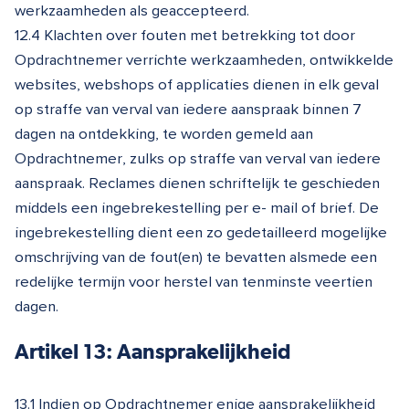
werkzaamheden als geaccepteerd.
12.4 Klachten over fouten met betrekking tot door
Opdrachtnemer verrichte werkzaamheden, ontwikkelde
websites, webshops of applicaties dienen in elk geval
op straffe van verval van iedere aanspraak binnen 7
dagen na ontdekking, te worden gemeld aan
Opdrachtnemer, zulks op straffe van verval van iedere
aanspraak. Reclames dienen schriftelijk te geschieden
middels een ingebrekestelling per e- mail of brief. De
ingebrekestelling dient een zo gedetailleerd mogelijke
omschrijving van de fout(en) te bevatten alsmede een
redelijke termijn voor herstel van tenminste veertien
dagen.
Artikel 13: Aansprakelijkheid
13.1 Indien op Opdrachtnemer enige aansprakelijkheid