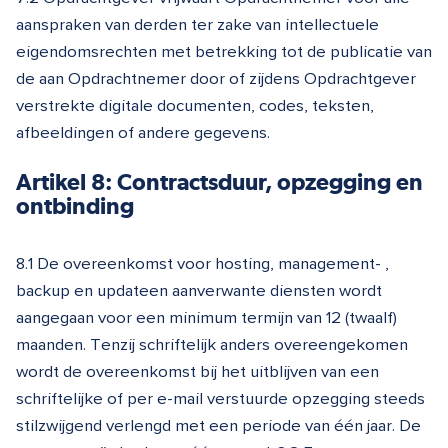
aanspraken van derden ter zake van intellectuele
eigendomsrechten met betrekking tot de publicatie van
de aan Opdrachtnemer door of zijdens Opdrachtgever
verstrekte digitale documenten, codes, teksten,
afbeeldingen of andere gegevens.
Artikel 8: Contractsduur, opzegging en
ontbinding
8.1 De overeenkomst voor hosting, management- ,
backup en updateen aanverwante diensten wordt
aangegaan voor een minimum termijn van 12 (twaalf)
maanden. Tenzij schriftelijk anders overeengekomen
wordt de overeenkomst bij het uitblijven van een
schriftelijke of per e-mail verstuurde opzegging steeds
stilzwijgend verlengd met een periode van één jaar. De