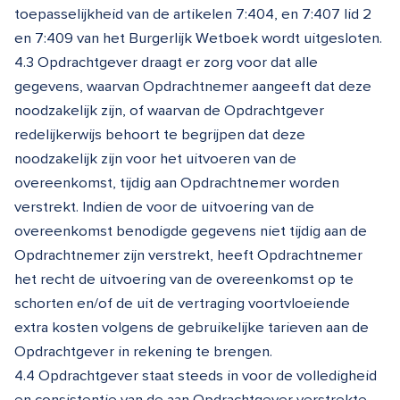
toepasselijkheid van de artikelen 7:404, en 7:407 lid 2
en 7:409 van het Burgerlijk Wetboek wordt uitgesloten.
4.3 Opdrachtgever draagt er zorg voor dat alle
gegevens, waarvan Opdrachtnemer aangeeft dat deze
noodzakelijk zijn, of waarvan de Opdrachtgever
redelijkerwijs behoort te begrijpen dat deze
noodzakelijk zijn voor het uitvoeren van de
overeenkomst, tijdig aan Opdrachtnemer worden
verstrekt. Indien de voor de uitvoering van de
overeenkomst benodigde gegevens niet tijdig aan de
Opdrachtnemer zijn verstrekt, heeft Opdrachtnemer
het recht de uitvoering van de overeenkomst op te
schorten en/of de uit de vertraging voortvloeiende
extra kosten volgens de gebruikelijke tarieven aan de
Opdrachtgever in rekening te brengen.
4.4 Opdrachtgever staat steeds in voor de volledigheid
en consistentie van de aan Opdrachtgever verstrekte