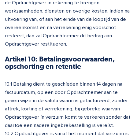
de Opdrachtgever in rekening te brengen
werkzaamheden, diensten en overige kosten. Indien na
uitvoering van, of aan het einde van de looptijd van de
overeenkomst en na verrekening enig voorschot
resteert, dan zal Opdrachtnemer dit bedrag aan
Opdrachtgever restitueren.
Artikel 10: Betalingsvoorwaarden,
opschorting en retentie
10.1 Betaling dient te geschieden binnen 14 dagen na
factuurdatum, op een door Opdrachtnemer aan te
geven wijze in de valuta waarin is gefactureerd, zonder
aftrek, korting of verrekening, bij gebreke waarvan
Opdrachtgever in verzuim komt te verkeren zonder dat
daartoe een nadere ingebrekestelling is vereist.
10.2 Opdrachtgever is vanaf het moment dat verzuim is