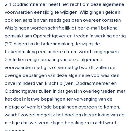
2.4 Opdrachtnemer heeft het recht om deze algemene
voorwaarden eenzijdig te wijzigen. Wijzigingen gelden
ook ten aanzien van reeds gesloten overeenkomsten.
Wijzigingen worden schriftelijk of per e-mail bekend
gemaakt aan Opdrachtgever en treden in werking dertig
(30) dagen na de bekendmaking, tenzij bij de
bekendmaking een andere datum wordt aangegeven.
2.5 Indien enige bepaling van deze algemene
voorwaarden nietig is of vernietigd wordt, zullen de
overige bepalingen van deze algemene voorwaarden
onverminderd van kracht blijven. Opdrachtnemer en
Opdrachtgever zullen in dat geval in overleg treden met
het doel nieuwe bepalingen ter vervanging van de
nietige of vernietigde bepalingen overeen te komen,
waarbij zoveel mogelijk het doel en de strekking van de
nietige dan wel vernietigde bepalingen in acht wordt
genomen.