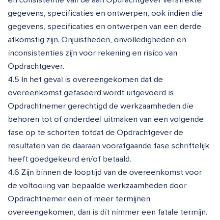
gegevens, specificaties en ontwerpen, ook indien die
gegevens, specificaties en ontwerpen van een derde
afkomstig zijn. Onjuistheden, onvolledigheden en
inconsistenties zijn voor rekening en risico van
Opdrachtgever.
4.5 In het geval is overeengekomen dat de
overeenkomst gefaseerd wordt uitgevoerd is
Opdrachtnemer gerechtigd de werkzaamheden die
behoren tot of onderdeel uitmaken van een volgende
fase op te schorten totdat de Opdrachtgever de
resultaten van de daaraan voorafgaande fase schriftelijk
heeft goedgekeurd en/of betaald.
4.6 Zijn binnen de looptijd van de overeenkomst voor
de voltooiing van bepaalde werkzaamheden door
Opdrachtnemer een of meer termijnen
overeengekomen, dan is dit nimmer een fatale termijn.