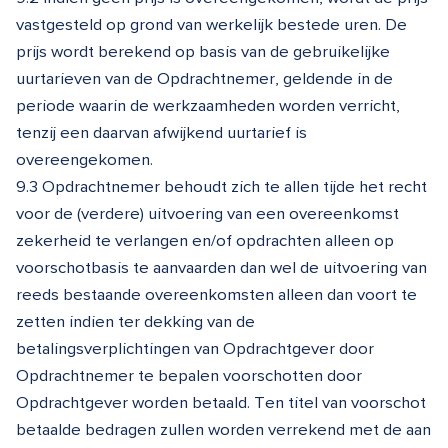
vastgesteld op grond van werkelijk bestede uren. De
prijs wordt berekend op basis van de gebruikelijke
uurtarieven van de Opdrachtnemer, geldende in de
periode waarin de werkzaamheden worden verricht,
tenzij een daarvan afwijkend uurtarief is
overeengekomen.
9.3 Opdrachtnemer behoudt zich te allen tijde het recht
voor de (verdere) uitvoering van een overeenkomst
zekerheid te verlangen en/of opdrachten alleen op
voorschotbasis te aanvaarden dan wel de uitvoering van
reeds bestaande overeenkomsten alleen dan voort te
zetten indien ter dekking van de
betalingsverplichtingen van Opdrachtgever door
Opdrachtnemer te bepalen voorschotten door
Opdrachtgever worden betaald. Ten titel van voorschot
betaalde bedragen zullen worden verrekend met de aan