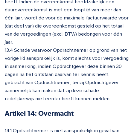
heeft. Indien de overeenkomst hoofdzakelijk een
duurovereenkomst is met een looptijd van meer dan
één jaar, wordt de voor de maximale factuurwaarde voor
(dat deel van) die overeenkomst gesteld op het totaal
van de vergoedingen (excl. BTW) bedongen voor één
jaar.
13.4 Schade waarvoor Opdrachtnemer op grond van het
vorige lid aansprakelijk is, komt slechts voor vergoeding
in aanmerking, indien Opdrachtgever deze binnen 30
dagen na het ontstaan daarvan ter kennis heeft
gebracht van Opdrachtnemer, tenzij Opdrachtgever
aannemelijk kan maken dat zij deze schade
redelijkerwijs niet eerder heeft kunnen melden.
Artikel 14: Overmacht
14.1 Opdrachtnemer is niet aansprakelijk in geval van