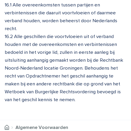
16.1 Alle overeenkomsten tussen partijen en
verbintenissen die daaruit voortvloeien of daarmee
verband houden, worden beheerst door Nederlands
recht.
16.2 Alle geschillen die voortvloeien uit of verband
houden met de overeenkomsten en verbintenissen
bedoeld in het vorige lid, zullen in eerste aanleg bij
uitsluiting aanhangig gemaakt worden bij de Rechtbank
Noord-Nederland locatie Groningen. Behoudens het
recht van Opdrachtnemer het geschil aanhangig te
maken bij een andere rechtbank die op grond van het
Wetboek van Burgerlijke Rechtsvordering bevoegd is
van het geschil kennis te nemen.
Algemene Voorwaarden