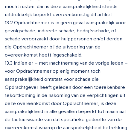
mocht rusten, dan is deze aansprakelijkheid steeds
uitdrukkelijk beperkt overeenkomstig dit artikel.
13.2 Opdrachtnemer is in geen geval aansprakelijk voor
gevolgschade, indirecte schade, bedrijfsschade, of
schade veroorzaakt door hulppersonen en/of derden
die Opdrachtnemer bij de uitvoering van de
overeenkomst heeft ingeschakeld.
13.3 Indien er – met inachtneming van de vorige leden –
voor Opdrachtnemer op enig moment toch
aansprakelijkheid ontstaat voor schade die
Opdrachtgever heeft geleden door een toerekenbare
tekortkoming in de nakoming van de verplichtingen uit
deze overeenkomst door Opdrachtnemer, is deze
aansprakelijkheid in alle gevallen beperkt tot maximaal
de factuurwaarde van dat specifieke gedeelte van de
overeenkomst waarop de aansprakelijkheid betrekking