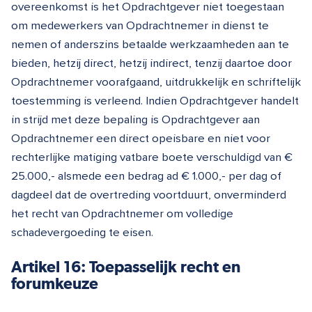
overeenkomst is het Opdrachtgever niet toegestaan
om medewerkers van Opdrachtnemer in dienst te
nemen of anderszins betaalde werkzaamheden aan te
bieden, hetzij direct, hetzij indirect, tenzij daartoe door
Opdrachtnemer voorafgaand, uitdrukkelijk en schriftelijk
toestemming is verleend. Indien Opdrachtgever handelt
in strijd met deze bepaling is Opdrachtgever aan
Opdrachtnemer een direct opeisbare en niet voor
rechterlijke matiging vatbare boete verschuldigd van €
25.000,- alsmede een bedrag ad € 1.000,- per dag of
dagdeel dat de overtreding voortduurt, onverminderd
het recht van Opdrachtnemer om volledige
schadevergoeding te eisen.
Artikel 16: Toepasselijk recht en
forumkeuze