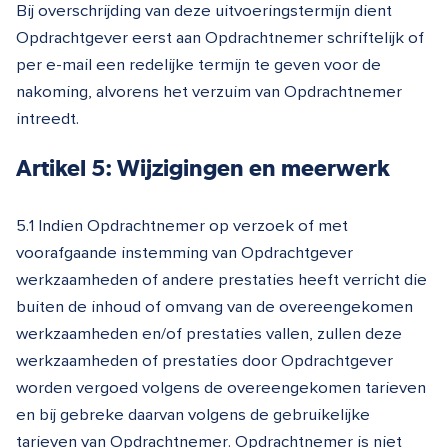
Bij overschrijding van deze uitvoeringstermijn dient
Opdrachtgever eerst aan Opdrachtnemer schriftelijk of
per e-mail een redelijke termijn te geven voor de
nakoming, alvorens het verzuim van Opdrachtnemer
intreedt.
Artikel 5: Wijzigingen en meerwerk
5.1 Indien Opdrachtnemer op verzoek of met
voorafgaande instemming van Opdrachtgever
werkzaamheden of andere prestaties heeft verricht die
buiten de inhoud of omvang van de overeengekomen
werkzaamheden en/of prestaties vallen, zullen deze
werkzaamheden of prestaties door Opdrachtgever
worden vergoed volgens de overeengekomen tarieven
en bij gebreke daarvan volgens de gebruikelijke
tarieven van Opdrachtnemer. Opdrachtnemer is niet