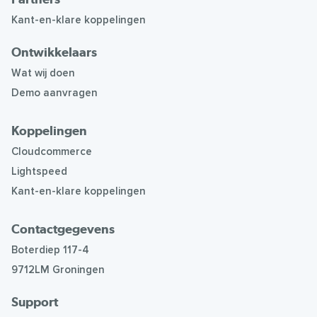
Kant-en-klare koppelingen
Ontwikkelaars
Wat wij doen
Demo aanvragen
Koppelingen
Cloudcommerce
Lightspeed
Kant-en-klare koppelingen
Contactgegevens
Boterdiep 117-4
9712LM Groningen
Support