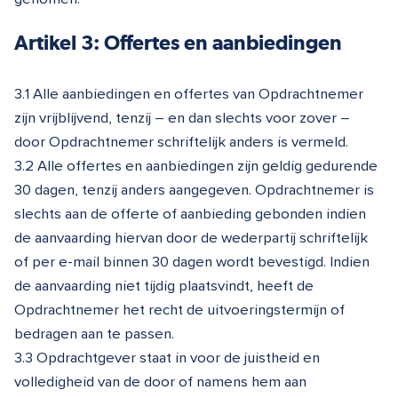
Artikel 3: Offertes en aanbiedingen
3.1 Alle aanbiedingen en offertes van Opdrachtnemer
zijn vrijblijvend, tenzij – en dan slechts voor zover –
door Opdrachtnemer schriftelijk anders is vermeld.
3.2 Alle offertes en aanbiedingen zijn geldig gedurende
30 dagen, tenzij anders aangegeven. Opdrachtnemer is
slechts aan de offerte of aanbieding gebonden indien
de aanvaarding hiervan door de wederpartij schriftelijk
of per e-mail binnen 30 dagen wordt bevestigd. Indien
de aanvaarding niet tijdig plaatsvindt, heeft de
Opdrachtnemer het recht de uitvoeringstermijn of
bedragen aan te passen.
3.3 Opdrachtgever staat in voor de juistheid en
volledigheid van de door of namens hem aan