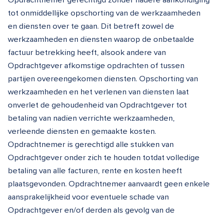
tot onmiddellijke opschorting van de werkzaamheden
en diensten over te gaan. Dit betreft zowel de
werkzaamheden en diensten waarop de onbetaalde
factuur betrekking heeft, alsook andere van
Opdrachtgever afkomstige opdrachten of tussen
partijen overeengekomen diensten. Opschorting van
werkzaamheden en het verlenen van diensten laat
onverlet de gehoudenheid van Opdrachtgever tot
betaling van nadien verrichte werkzaamheden,
verleende diensten en gemaakte kosten.
Opdrachtnemer is gerechtigd alle stukken van
Opdrachtgever onder zich te houden totdat volledige
betaling van alle facturen, rente en kosten heeft
plaatsgevonden. Opdrachtnemer aanvaardt geen enkele
aansprakelijkheid voor eventuele schade van
Opdrachtgever en/of derden als gevolg van de