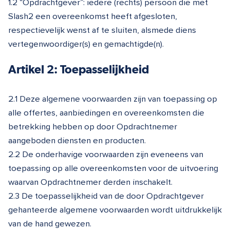
1.2 “Opdrachtgever”: iedere (rechts) persoon die met
Slash2 een overeenkomst heeft afgesloten,
respectievelijk wenst af te sluiten, alsmede diens
vertegenwoordiger(s) en gemachtigde(n).
Artikel 2: Toepasselijkheid
2.1 Deze algemene voorwaarden zijn van toepassing op
alle offertes, aanbiedingen en overeenkomsten die
betrekking hebben op door Opdrachtnemer
aangeboden diensten en producten.
2.2 De onderhavige voorwaarden zijn eveneens van
toepassing op alle overeenkomsten voor de uitvoering
waarvan Opdrachtnemer derden inschakelt.
2.3 De toepasselijkheid van de door Opdrachtgever
gehanteerde algemene voorwaarden wordt uitdrukkelijk
van de hand gewezen.